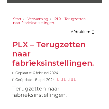
Start
Verwarming
PLX - Terugzetten
naar fabrieksinstellingen.
Afdrukken
PLX – Terugzetten
naar
fabrieksinstellingen.
Geplaatst
6 februari 2024
Geüpdatet
8 april 2024
Terugzetten naar
fabrieksinstellingen.