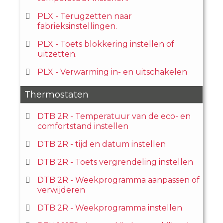
PLX - Terugzetten naar
fabrieksinstellingen.
PLX - Toets blokkering instellen of
uitzetten.
PLX - Verwarming in- en uitschakelen
Thermostaten
DTB 2R - Temperatuur van de eco- en
comfortstand instellen
DTB 2R - tijd en datum instellen
DTB 2R - Toets vergrendeling instellen
DTB 2R - Weekprogramma aanpassen of
verwijderen
DTB 2R - Weekprogramma instellen