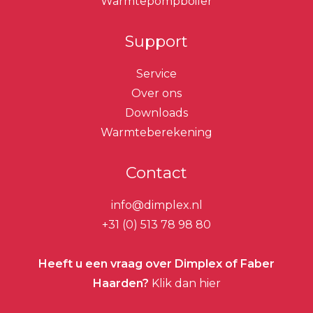
Warmtepompboiler
Support
Service
Over ons
Downloads
Warmteberekening
Contact
info@dimplex.nl
+31 (0) 513 78 98 80
Heeft u een vraag over Dimplex of Faber
Haarden?
Klik dan hier