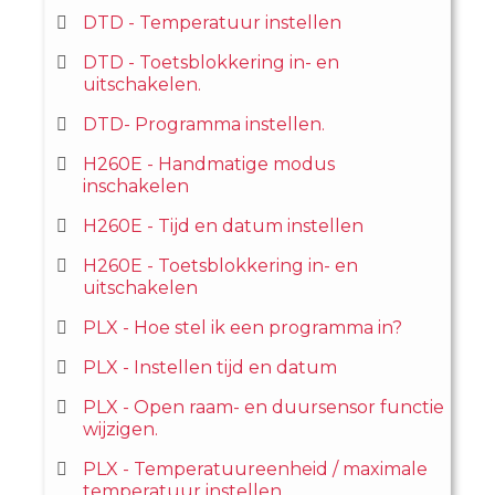
DTD - Temperatuur instellen
DTD - Toetsblokkering in- en
uitschakelen.
DTD- Programma instellen.
H260E - Handmatige modus
inschakelen
H260E - Tijd en datum instellen
H260E - Toetsblokkering in- en
uitschakelen
PLX - Hoe stel ik een programma in?
PLX - Instellen tijd en datum
PLX - Open raam- en duursensor functie
wijzigen.
PLX - Temperatuureenheid / maximale
temperatuur instellen.