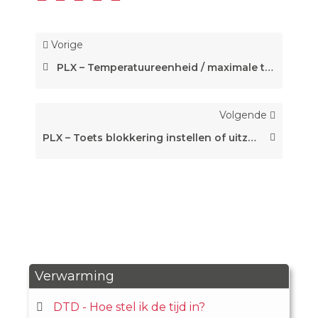
Vorige
PLX – Temperatuureenheid / maximale temperatuur instellen.
Volgende
PLX – Toets blokkering instellen of uitzetten.
Verwarming
DTD - Hoe stel ik de tijd in?