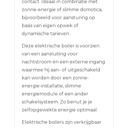
contact. Ideaal in combinatie met
zonne-energie of slimme domotica,
bijvoorbeeld voor aansturing op
basis van eigen opwek of
dynamische tarieven.
Deze elektrische boiler is voorzien
van een aansluiting voor
nachtstroom én een externe ingang
waarmee hij aan- of uitgeschakeld
kan worden door een zonne-
energie-installatie, slimme
energiemodule of een ander
schakelsysteem. Zo benut je je
zelfopgewekte energie optimaal.
Elektrische boilers zijn verkrijgbaar