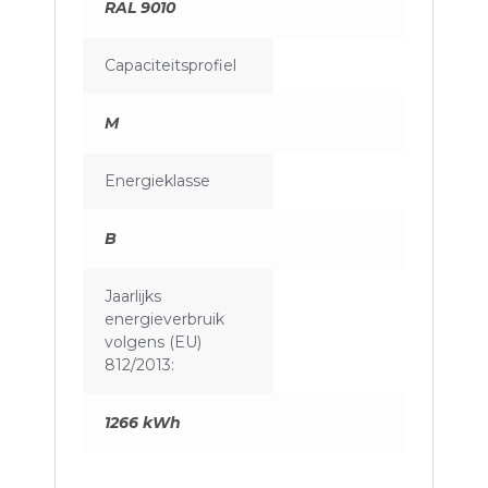
RAL 9010
Capaciteitsprofiel
M
Energieklasse
B
Jaarlijks
energieverbruik
volgens (EU)
812/2013:
1266 kWh