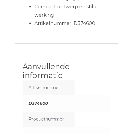
Compact ontwerp en stille
werking
Artikelnummer: D374600
Aanvullende
informatie
Artikelnummer
D374600
Productnummer