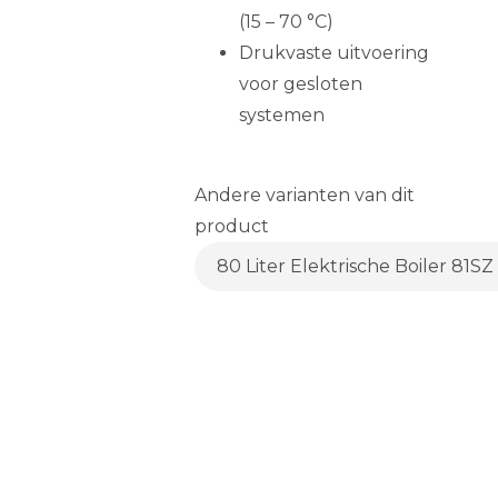
(15 – 70 °C)
Drukvaste uitvoering
voor gesloten
systemen
Andere varianten van dit
product
80 Liter Elektrische Boiler 81S