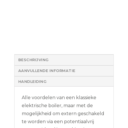
BESCHRIJVING
AANVULLENDE INFORMATIE
HANDLEIDING
Alle voordelen van een klassieke
elektrische boiler, maar met de
mogelijkheid om extern geschakeld
te worden via een potentiaalvrij