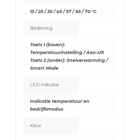
15 / 25 / 35 / 45 / 57 / 65 / 70 °C
Bediening
Toets 1 (boven):
Temperatuurinstelling / Aan-Uit
Toets 2 (onder): Snelverwarming /
Smart Mode
LED indicatie
Indicatie temperatuur en
bedrijfsmodus
Kleur