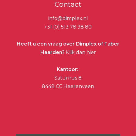
Contact
info@dimplex.nl
+31 (0) 513 78 98 80
Heeft u een vraag over Dimplex of Faber
Haarden?
Klik dan hier
Kantoor:
Saturnus 8
8448 CC Heerenveen