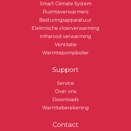
Smart Climate System
Ruimteverwarmers
Besturingsapparatuur
Elektrische vloerverwarming
Infrarood verwarming
Ventilatie
Warmtepompboiler
Support
Service
Over ons
Downloads
Warmteberekening
Contact