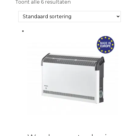
Toont alle 6 resultaten