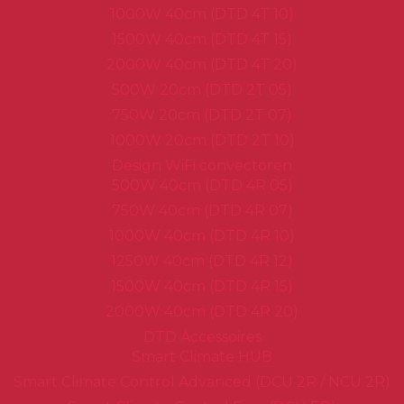
1000W 40cm (DTD 4T 10)
1500W 40cm (DTD 4T 15)
2000W 40cm (DTD 4T 20)
500W 20cm (DTD 2T 05)
750W 20cm (DTD 2T 07)
1000W 20cm (DTD 2T 10)
Design WiFi convectoren
500W 40cm (DTD 4R 05)
750W 40cm (DTD 4R 07)
1000W 40cm (DTD 4R 10)
1250W 40cm (DTD 4R 12)
1500W 40cm (DTD 4R 15)
2000W 40cm (DTD 4R 20)
DTD Accessoires
Smart Climate HUB
Smart Climate Control Advanced (DCU 2R / NCU 2R)