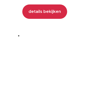
details bekijken