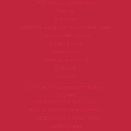
Warmte voor gebouwen
Service
Overzicht
Ondersteuning bij productinstellingen
Veelgestelde vragen
Handleidingen
Downloads
Warmteberekening
Over ons
Contact
E-Boilers & Warmtepompboilers
E-Boilers
50L Elektrische Boiler 51SZ
80 Liter Elektrische Boiler 81SZ
100L Elektrische Boiler 101SZ
Lucht - Water