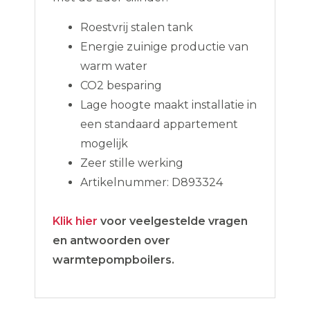
Roestvrij stalen tank
Energie zuinige productie van
warm water
CO2 besparing
Lage hoogte maakt installatie in
een standaard appartement
mogelijk
Zeer stille werking
Artikelnummer: D893324
Klik hier
voor veelgestelde vragen
en antwoorden over
warmtepompboilers.