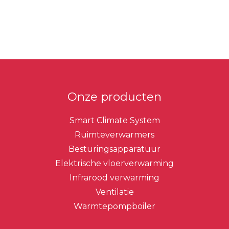
Primaire
Sidebar
Onze producten
Smart Climate System
Ruimteverwarmers
Besturingsapparatuur
Elektrische vloerverwarming
Infrarood verwarming
Ventilatie
Warmtepompboiler