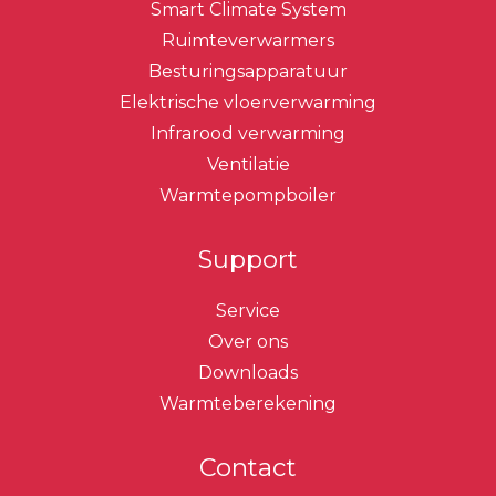
Smart Climate System
Ruimteverwarmers
Besturingsapparatuur
Elektrische vloerverwarming
Infrarood verwarming
Ventilatie
Warmtepompboiler
Support
Service
Over ons
Downloads
Warmteberekening
Contact