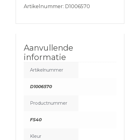
Artikelnummer: D1006570
Aanvullende
informatie
Artikelnummer
D1006570
Productnummer
FS40
Kleur