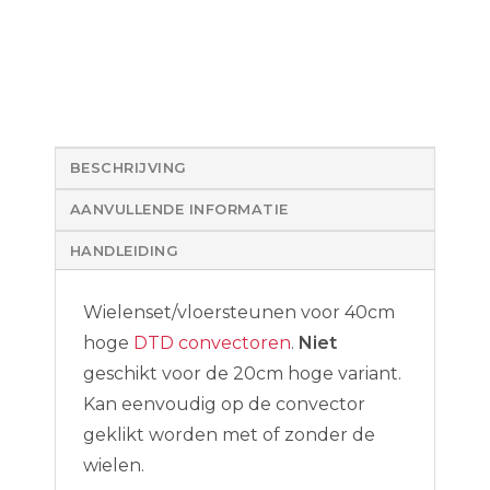
BESCHRIJVING
AANVULLENDE INFORMATIE
HANDLEIDING
Wielenset/vloersteunen voor 40cm
hoge
DTD convectoren
.
Niet
geschikt voor de 20cm hoge variant.
Kan eenvoudig op de convector
geklikt worden met of zonder de
wielen.