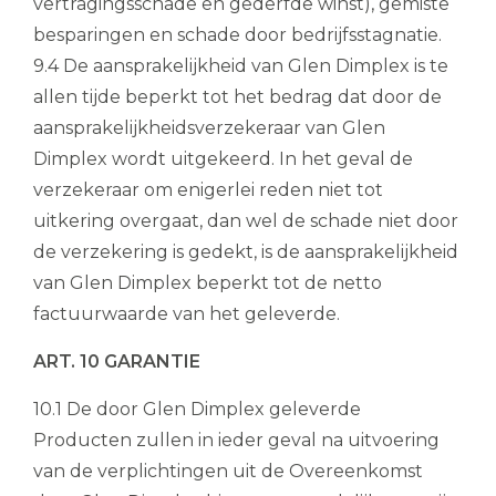
vertragingsschade en gederfde winst), gemiste
besparingen en schade door bedrijfsstagnatie.
9.4 De aansprakelijkheid van Glen Dimplex is te
allen tijde beperkt tot het bedrag dat door de
aansprakelijkheidsverzekeraar van Glen
Dimplex wordt uitgekeerd. In het geval de
verzekeraar om enigerlei reden niet tot
uitkering overgaat, dan wel de schade niet door
de verzekering is gedekt, is de aansprakelijkheid
van Glen Dimplex beperkt tot de netto
factuurwaarde van het geleverde.
ART. 10 GARANTIE
10.1 De door Glen Dimplex geleverde
Producten zullen in ieder geval na uitvoering
van de verplichtingen uit de Overeenkomst