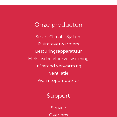
Onze producten
Smart Climate System
Ruimteverwarmers
Besturingsapparatuur
Elektrische vloerverwarming
Infrarood verwarming
Ventilatie
Warmtepompboiler
Support
Service
Over ons