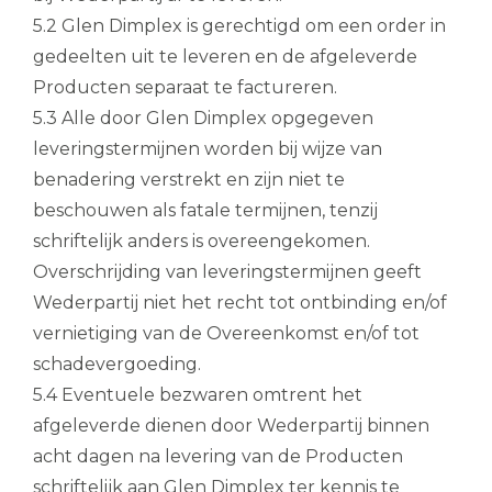
5.2 Glen Dimplex is gerechtigd om een order in
gedeelten uit te leveren en de afgeleverde
Producten separaat te factureren.
5.3 Alle door Glen Dimplex opgegeven
leveringstermijnen worden bij wijze van
benadering verstrekt en zijn niet te
beschouwen als fatale termijnen, tenzij
schriftelijk anders is overeengekomen.
Overschrijding van leveringstermijnen geeft
Wederpartij niet het recht tot ontbinding en/of
vernietiging van de Overeenkomst en/of tot
schadevergoeding.
5.4 Eventuele bezwaren omtrent het
afgeleverde dienen door Wederpartij binnen
acht dagen na levering van de Producten
schriftelijk aan Glen Dimplex ter kennis te