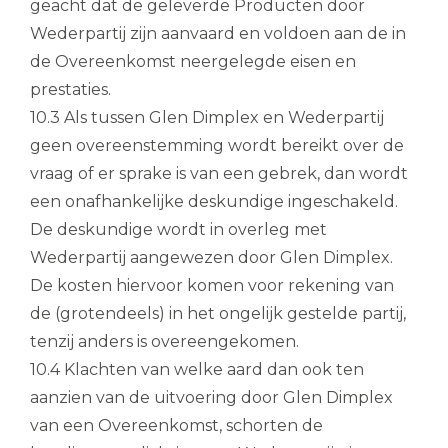
geacht dat de geleverde Producten door
Wederpartij zijn aanvaard en voldoen aan de in
de Overeenkomst neergelegde eisen en
prestaties.
10.3 Als tussen Glen Dimplex en Wederpartij
geen overeenstemming wordt bereikt over de
vraag of er sprake is van een gebrek, dan wordt
een onafhankelijke deskundige ingeschakeld.
De deskundige wordt in overleg met
Wederpartij aangewezen door Glen Dimplex.
De kosten hiervoor komen voor rekening van
de (grotendeels) in het ongelijk gestelde partij,
tenzij anders is overeengekomen.
10.4 Klachten van welke aard dan ook ten
aanzien van de uitvoering door Glen Dimplex
van een Overeenkomst, schorten de