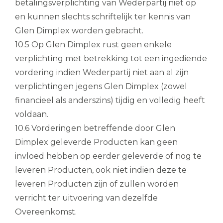
betalingsverplichting van Wederpartij niet op
en kunnen slechts schriftelijk ter kennis van
Glen Dimplex worden gebracht.
10.5 Op Glen Dimplex rust geen enkele
verplichting met betrekking tot een ingediende
vordering indien Wederpartij niet aan al zijn
verplichtingen jegens Glen Dimplex (zowel
financieel als anderszins) tijdig en volledig heeft
voldaan.
10.6 Vorderingen betreffende door Glen
Dimplex geleverde Producten kan geen
invloed hebben op eerder geleverde of nog te
leveren Producten, ook niet indien deze te
leveren Producten zijn of zullen worden
verricht ter uitvoering van dezelfde
Overeenkomst.