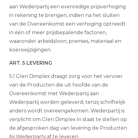
aan Wederpartij een evenredige prijsverhoging
in rekening te brengen, indien na het sluiten
van de Overeenkomst een verhoging optreedt
in één of meer prijsbepalende factoren,
waaronder arbeidsloon, premies, materiaal en
koerswijzigingen.
ART. 5 LEVERING
5.1 Glen Dimplex draagt zorg voor het vervoer
van de Producten die uit hoofde van de
Overeenkomst met Wederpartij aan
Wederpartij worden geleverd, tenzij schriftelijk
anders wordt overeengekomen. Wederpartij is
verplicht om Glen Dimplex in staat te stellen op
de afgesproken dag van levering de Producten
bij Wederpartij af te leveren.