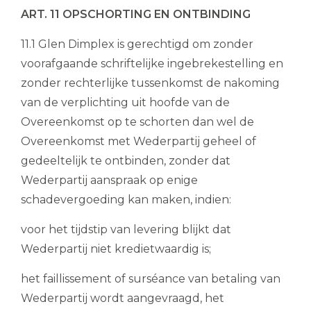
ART. 11 OPSCHORTING EN ONTBINDING
11.1 Glen Dimplex is gerechtigd om zonder
voorafgaande schriftelijke ingebrekestelling en
zonder rechterlijke tussenkomst de nakoming
van de verplichting uit hoofde van de
Overeenkomst op te schorten dan wel de
Overeenkomst met Wederpartij geheel of
gedeeltelijk te ontbinden, zonder dat
Wederpartij aanspraak op enige
schadevergoeding kan maken, indien:
voor het tijdstip van levering blijkt dat
Wederpartij niet kredietwaardig is;
het faillissement of surséance van betaling van
Wederpartij wordt aangevraagd, het