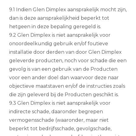
9.1 Indien Glen Dimplex aansprakelijk mocht zijn,
dan is deze aansprakelijkheid beperkt tot
hetgeen in deze bepaling geregeld is.
9.2 Glen Dimplex is niet aansprakelijk voor
onoordeelkundig gebruik en/of foutieve
installatie door derden van door Glen Dimplex
geleverde producten, noch voor schade die een
gevolg is van een gebruik van de Producten
voor een ander doel dan waarvoor deze naar
objectieve maatstaven en/of de instructies zoals
die zijn geleverd bij de Producten geschikt is.
9.3 Glen Dimplex is niet aansprakelijk voor
indirecte schade, daaronder begrepen
vermogensschade (waaronder, maar niet
beperkt tot bedrijfsschade, gevolgschade,