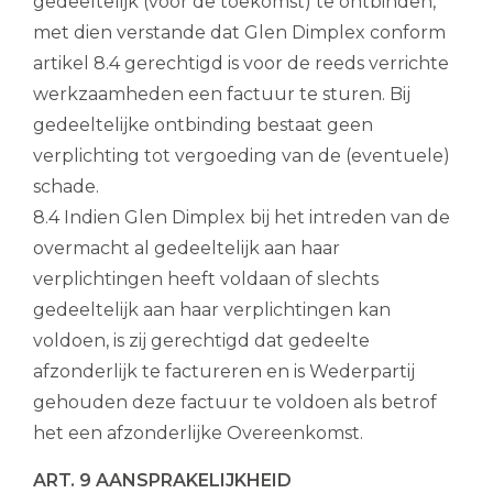
gedeeltelijk (voor de toekomst) te ontbinden,
met dien verstande dat Glen Dimplex conform
artikel 8.4 gerechtigd is voor de reeds verrichte
werkzaamheden een factuur te sturen. Bij
gedeeltelijke ontbinding bestaat geen
verplichting tot vergoeding van de (eventuele)
schade.
8.4 Indien Glen Dimplex bij het intreden van de
overmacht al gedeeltelijk aan haar
verplichtingen heeft voldaan of slechts
gedeeltelijk aan haar verplichtingen kan
voldoen, is zij gerechtigd dat gedeelte
afzonderlijk te factureren en is Wederpartij
gehouden deze factuur te voldoen als betrof
het een afzonderlijke Overeenkomst.
ART. 9 AANSPRAKELIJKHEID