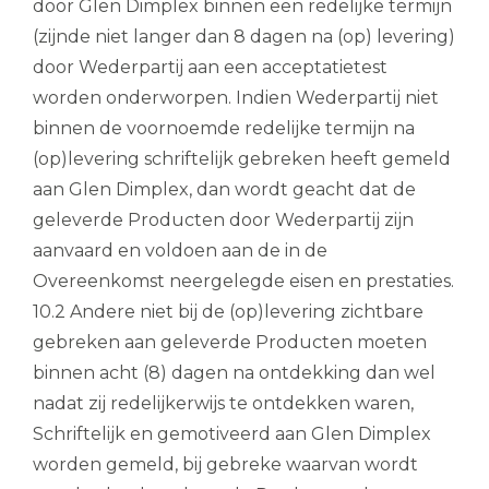
door Glen Dimplex binnen een redelijke termijn
(zijnde niet langer dan 8 dagen na (op) levering)
door Wederpartij aan een acceptatietest
worden onderworpen. Indien Wederpartij niet
binnen de voornoemde redelijke termijn na
(op)levering schriftelijk gebreken heeft gemeld
aan Glen Dimplex, dan wordt geacht dat de
geleverde Producten door Wederpartij zijn
aanvaard en voldoen aan de in de
Overeenkomst neergelegde eisen en prestaties.
10.2 Andere niet bij de (op)levering zichtbare
gebreken aan geleverde Producten moeten
binnen acht (8) dagen na ontdekking dan wel
nadat zij redelijkerwijs te ontdekken waren,
Schriftelijk en gemotiveerd aan Glen Dimplex
worden gemeld, bij gebreke waarvan wordt