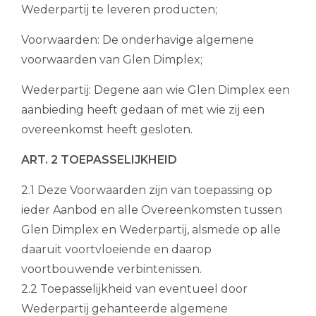
Wederpartij te leveren producten;
Voorwaarden: De onderhavige algemene
voorwaarden van Glen Dimplex;
Wederpartij: Degene aan wie Glen Dimplex een
aanbieding heeft gedaan of met wie zij een
overeenkomst heeft gesloten.
ART. 2 TOEPASSELIJKHEID
2.1 Deze Voorwaarden zijn van toepassing op
ieder Aanbod en alle Overeenkomsten tussen
Glen Dimplex en Wederpartij, alsmede op alle
daaruit voortvloeiende en daarop
voortbouwende verbintenissen.
2.2 Toepasselijkheid van eventueel door
Wederpartij gehanteerde algemene