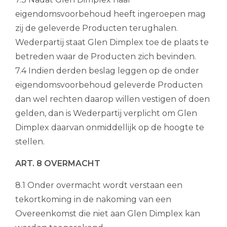
eigendomsvoorbehoud heeft ingeroepen mag
zij de geleverde Producten terughalen.
Wederpartij staat Glen Dimplex toe de plaats te
betreden waar de Producten zich bevinden.
7.4 Indien derden beslag leggen op de onder
eigendomsvoorbehoud geleverde Producten
dan wel rechten daarop willen vestigen of doen
gelden, dan is Wederpartij verplicht om Glen
Dimplex daarvan onmiddellijk op de hoogte te
stellen.
ART. 8 OVERMACHT
8.1 Onder overmacht wordt verstaan een
tekortkoming in de nakoming van een
Overeenkomst die niet aan Glen Dimplex kan