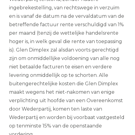
ingebrekestelling, van rechtswege in verzuim
en is vanaf de datum na de vervaldatum van de
betreffende factuur rente verschuldigd van 1%
per maand (tenzij de wettelijke handelsrente
hoger is, in welk geval die rente van toepassing
is). Glen Dimplex zal alsdan voorts gerechtigd
zijn om onmiddellijke voldoening van alle nog
niet betaalde facturen te eisen en verdere
levering onmiddellijk op te schorten. Alle
buitengerechtelijke kosten die Glen Dimplex
maakt wegens het niet-nakomen van enige
verplichting uit hoofde van een Overeenkomst
door Wederpartij, komen ten laste van
Wederpartij en worden bij voorbaat vastgesteld
op tenminste 15% van de openstaande
vordering.