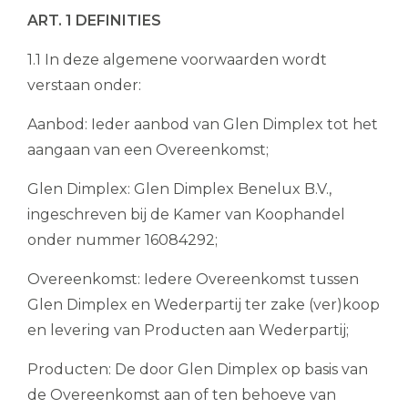
ART. 1 DEFINITIES
1.1 In deze algemene voorwaarden wordt
verstaan onder:
Aanbod: Ieder aanbod van Glen Dimplex tot het
aangaan van een Overeenkomst;
Glen Dimplex: Glen Dimplex Benelux B.V.,
ingeschreven bij de Kamer van Koophandel
onder nummer 16084292;
Overeenkomst: Iedere Overeenkomst tussen
Glen Dimplex en Wederpartij ter zake (ver)koop
en levering van Producten aan Wederpartij;
Producten: De door Glen Dimplex op basis van
de Overeenkomst aan of ten behoeve van