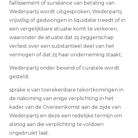
faillissement of surséance van betaling van
Wederpartij wordt uitgesproken, Wederpartij
vrijwillig of gedwongen in liquidatie treedt of in
een vergelijkbare situatie komt te verkeren,
waaronder de situatie dat zij zeggenschap
verliest over een substantieel deel van het
vermogen of dat zij haar onderneming staakt;
Wederpartij onder bewind of curatele wordt
gesteld;
sprake is van toerekenbare tekortkomingen in
de nakoming van enige verplichting in het
kader van de Overeenkomst aan de zijde van
Wederpartij en deze een redelijke termijn om
alsnog aan die verplichting te voldoen
ongebruikt laat.