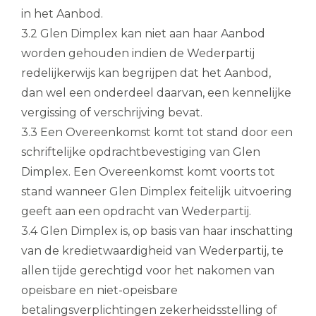
in het Aanbod.
3.2 Glen Dimplex kan niet aan haar Aanbod
worden gehouden indien de Wederpartij
redelijkerwijs kan begrijpen dat het Aanbod,
dan wel een onderdeel daarvan, een kennelijke
vergissing of verschrijving bevat.
3.3 Een Overeenkomst komt tot stand door een
schriftelijke opdrachtbevestiging van Glen
Dimplex. Een Overeenkomst komt voorts tot
stand wanneer Glen Dimplex feitelijk uitvoering
geeft aan een opdracht van Wederpartij.
3.4 Glen Dimplex is, op basis van haar inschatting
van de kredietwaardigheid van Wederpartij, te
allen tijde gerechtigd voor het nakomen van
opeisbare en niet-opeisbare
betalingsverplichtingen zekerheidsstelling of