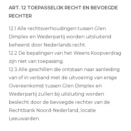
ART. 12 TOEPASSELIJK RECHT EN BEVOEGDE
RECHTER
12.1 Alle rechtsverhoudingen tussen Glen
Dimplex en Wederpartij worden uitsluitend
beheerst door Nederlands recht.
12.2 De bepalingen van het Weens Koopverdrag
zijn niet van toepassing.
12.3 Alle geschillen die ontstaan naar aanleiding
van of in verband met de uitvoering van enige
Overeenkomst tussen Glen Dimplex en
Wederpartij zullen bij uitsluiting worden
beslecht door de bevoegde rechter van de
Rechtbank Noord-Nederland, locatie
Leeuwarden.