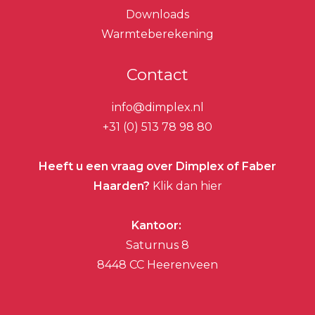
Downloads
Warmteberekening
Contact
info@dimplex.nl
+31 (0) 513 78 98 80
Heeft u een vraag over Dimplex of Faber
Haarden?
Klik dan hier
Kantoor:
Saturnus 8
8448 CC Heerenveen