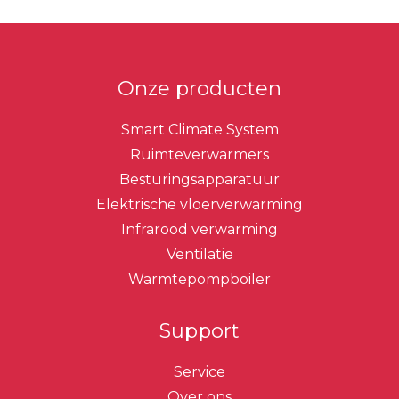
Onze producten
Smart Climate System
Ruimteverwarmers
Besturingsapparatuur
Elektrische vloerverwarming
Infrarood verwarming
Ventilatie
Warmtepompboiler
Support
Service
Over ons