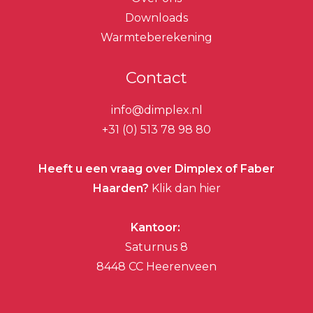
Downloads
Warmteberekening
Contact
info@dimplex.nl
+31 (0) 513 78 98 80
Heeft u een vraag over Dimplex of Faber
Haarden?
Klik dan hier
Kantoor:
Saturnus 8
8448 CC Heerenveen