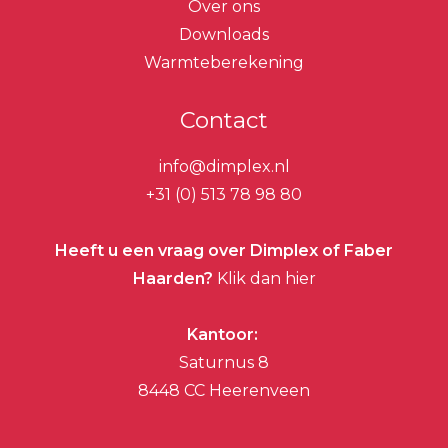
Over ons
Downloads
Warmteberekening
Contact
info@dimplex.nl
+31 (0) 513 78 98 80
Heeft u een vraag over Dimplex of Faber
Haarden?
Klik dan hier
Kantoor:
Saturnus 8
8448 CC Heerenveen