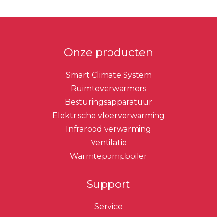
Onze producten
Smart Climate System
Ruimteverwarmers
Besturingsapparatuur
Elektrische vloerverwarming
Infrarood verwarming
Ventilatie
Warmtepompboiler
Support
Service