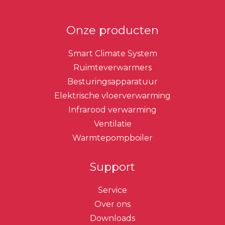
Onze producten
Smart Climate System
Ruimteverwarmers
Besturingsapparatuur
Elektrische vloerverwarming
Infrarood verwarming
Ventilatie
Warmtepompboiler
Support
Service
Over ons
Downloads