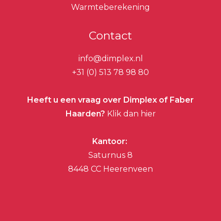
Warmteberekening
Contact
info@dimplex.nl
+31 (0) 513 78 98 80
Heeft u een vraag over Dimplex of Faber
Haarden?
Klik dan hier
Kantoor:
Saturnus 8
8448 CC Heerenveen