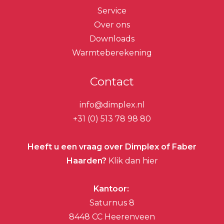
Service
Over ons
Downloads
Warmteberekening
Contact
info@dimplex.nl
+31 (0) 513 78 98 80
Heeft u een vraag over Dimplex of Faber
Haarden?
Klik dan hier
Kantoor:
Saturnus 8
8448 CC Heerenveen