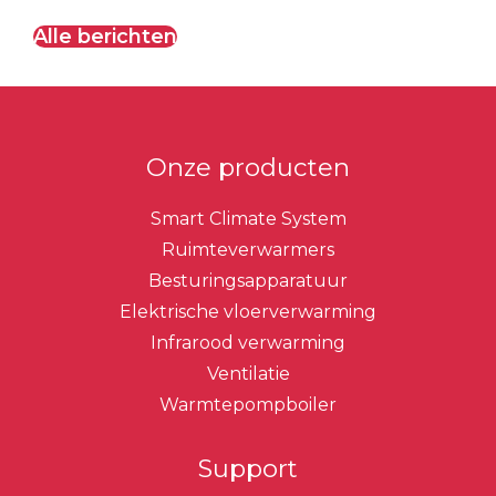
Alle berichten
Onze producten
Smart Climate System
Ruimteverwarmers
Besturingsapparatuur
Elektrische vloerverwarming
Infrarood verwarming
Ventilatie
Warmtepompboiler
Support