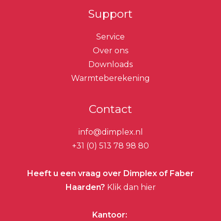
Support
Service
Over ons
Downloads
Warmteberekening
Contact
info@dimplex.nl
+31 (0) 513 78 98 80
Heeft u een vraag over Dimplex of Faber
Haarden?
Klik dan hier
Kantoor: