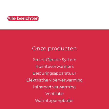
Alle berichten
Onze producten
Smart Climate System
Ruimteverwarmers
Besturingsapparatuur
Elektrische vloerverwarming
Infrarood verwarming
Ventilatie
Warmtepompboiler