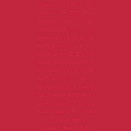
750W 40cm (DTD 4T 07)
1000W 40cm (DTD 4T 10)
1500W 40cm (DTD 4T 15)
2000W 40cm (DTD 4T 20)
500W 20cm (DTD 2T 05)
750W 20cm (DTD 2T 07)
1000W 20cm (DTD 2T 10)
Design WiFi convectoren
500W 40cm (DTD 4R 05)
750W 40cm (DTD 4R 07)
1000W 40cm (DTD 4R 10)
1250W 40cm (DTD 4R 12)
1500W 40cm (DTD 4R 15)
2000W 40cm (DTD 4R 20)
DTD Accessoires
Smart Climate HUB