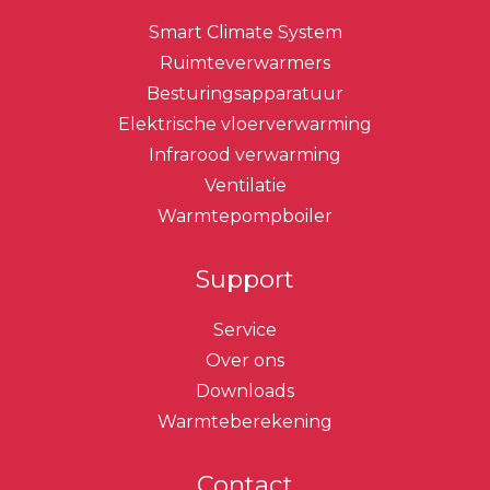
Smart Climate System
Ruimteverwarmers
Besturingsapparatuur
Elektrische vloerverwarming
Infrarood verwarming
Ventilatie
Warmtepompboiler
Support
Service
Over ons
Downloads
Warmteberekening
Contact