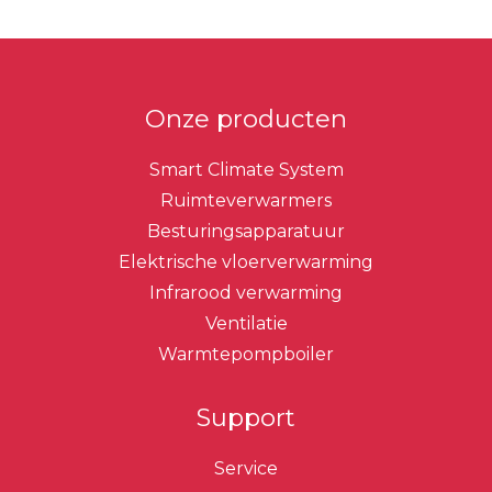
Onze producten
Smart Climate System
Ruimteverwarmers
Besturingsapparatuur
Elektrische vloerverwarming
Infrarood verwarming
Ventilatie
Warmtepompboiler
Support
Service