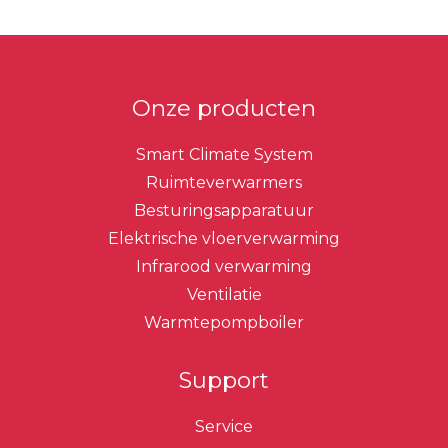
Onze producten
Smart Climate System
Ruimteverwarmers
Besturingsapparatuur
Elektrische vloerverwarming
Infrarood verwarming
Ventilatie
Warmtepompboiler
Support
Service