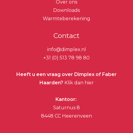
Over ons
Downloads
Warmteberekening
Contact
info@dimplex.nl
+31 (0) 513 78 98 80
Heeft u een vraag over Dimplex of Faber
Haarden?
Klik dan hier
Kantoor:
Saturnus 8
8448 CC Heerenveen