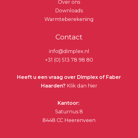
Over ons
Downloads
Warmteberekening
Contact
info@dimplex.nl
+31 (0) 513 78 98 80
Heeft u een vraag over Dimplex of Faber
Haarden?
Klik dan hier
Kantoor:
Saturnus 8
8448 CC Heerenveen