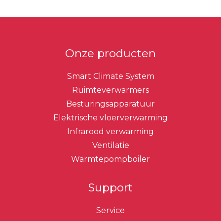
Onze producten
Smart Climate System
Ruimteverwarmers
Besturingsapparatuur
Elektrische vloerverwarming
Infrarood verwarming
Ventilatie
Warmtepompboiler
Support
Service