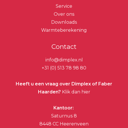
Service
Over ons
Downloads
Warmteberekening
Contact
info@dimplex.nl
+31 (0) 513 78 98 80
Heeft u een vraag over Dimplex of Faber
Haarden?
Klik dan hier
Kantoor:
Saturnus 8
8448 CC Heerenveen