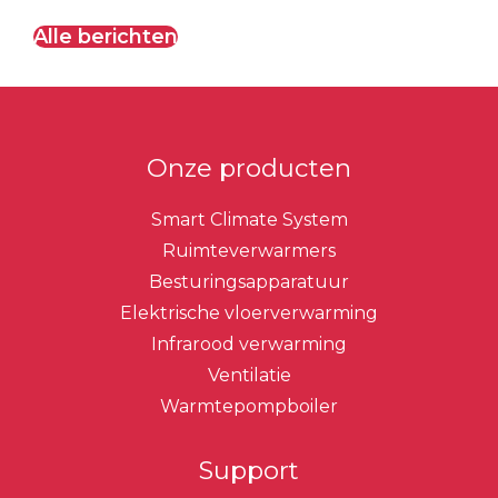
Alle berichten
Onze producten
Smart Climate System
Ruimteverwarmers
Besturingsapparatuur
Elektrische vloerverwarming
Infrarood verwarming
Ventilatie
Warmtepompboiler
Support