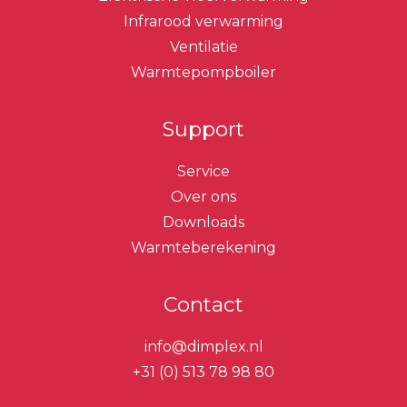
Infrarood verwarming
Ventilatie
Warmtepompboiler
Support
Service
Over ons
Downloads
Warmteberekening
Contact
info@dimplex.nl
+31 (0) 513 78 98 80