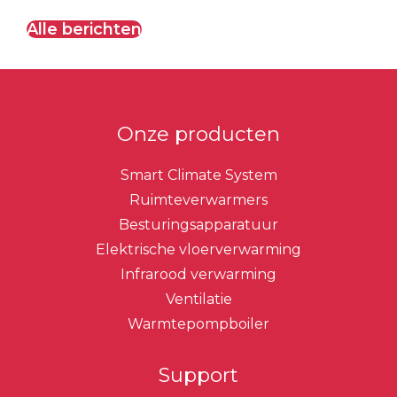
Alle berichten
Onze producten
Smart Climate System
Ruimteverwarmers
Besturingsapparatuur
Elektrische vloerverwarming
Infrarood verwarming
Ventilatie
Warmtepompboiler
Support