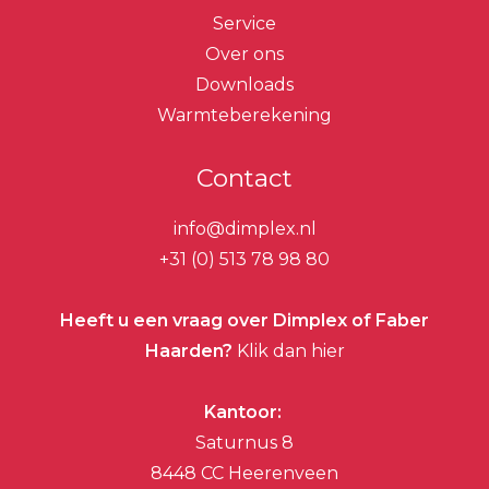
Service
Over ons
Downloads
Warmteberekening
Contact
info@dimplex.nl
+31 (0) 513 78 98 80
Heeft u een vraag over Dimplex of Faber
Haarden?
Klik dan hier
Kantoor:
Saturnus 8
8448 CC Heerenveen