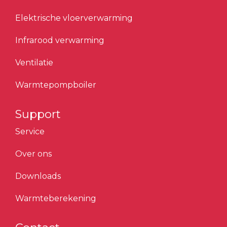
Elektrische vloerverwarming
Infrarood verwarming
Ventilatie
Warmtepompboiler
Support
Service
Over ons
Downloads
Warmteberekening