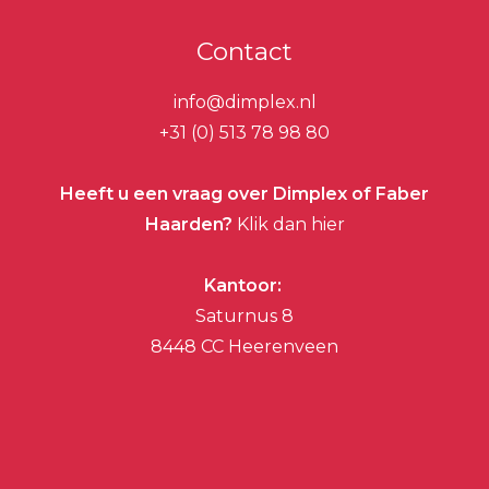
Contact
info@dimplex.nl
+31 (0) 513 78 98 80
Heeft u een vraag over Dimplex of Faber
Haarden?
Klik dan hier
Kantoor:
Saturnus 8
8448 CC Heerenveen