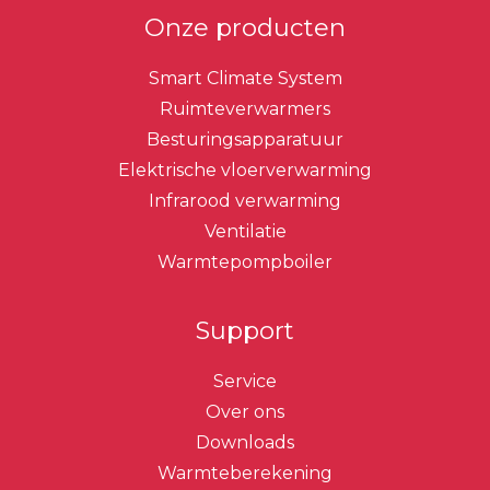
Onze producten
Smart Climate System
Ruimteverwarmers
Besturingsapparatuur
Elektrische vloerverwarming
Infrarood verwarming
Ventilatie
Warmtepompboiler
Support
Service
Over ons
Downloads
Warmteberekening