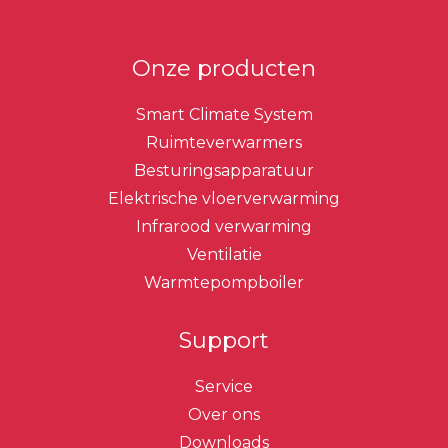
Onze producten
Smart Climate System
Ruimteverwarmers
Besturingsapparatuur
Elektrische vloerverwarming
Infrarood verwarming
Ventilatie
Warmtepompboiler
Support
Service
Over ons
Downloads