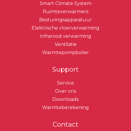
Smart Climate System
Ruimteverwarmers
Besturingsapparatuur
Elektrische vloerverwarming
Infrarood verwarming
Ventilatie
Warmtepompboiler
Support
Service
Over ons
Downloads
Warmteberekening
Contact