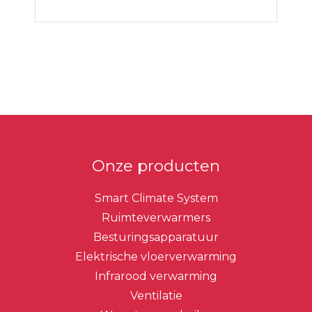
Primaire
Sidebar
Onze producten
Smart Climate System
Ruimteverwarmers
Besturingsapparatuur
Elektrische vloerverwarming
Infrarood verwarming
Ventilatie