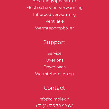
Besturingsapparatuur
Elektrische vloerverwarming
Infrarood verwarming
Ventilatie
Warmtepompboiler
Support
Service
Over ons
Downloads
Warmteberekening
Contact
info@dimplex.nl
+31 (0) 513 78 98 80