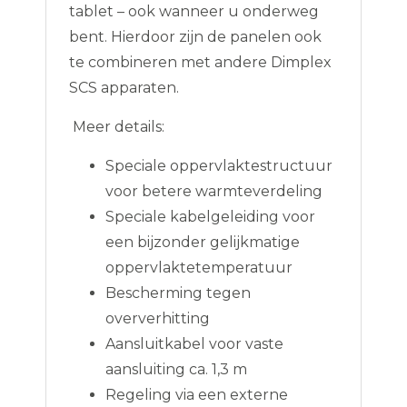
tablet – ook wanneer u onderweg
bent. Hierdoor zijn de panelen ook
te combineren met andere Dimplex
SCS apparaten.
Meer details:
Speciale oppervlaktestructuur
voor betere warmteverdeling
Speciale kabelgeleiding voor
een bijzonder gelijkmatige
oppervlaktetemperatuur
Bescherming tegen
oververhitting
Aansluitkabel voor vaste
aansluiting ca. 1,3 m
Regeling via een externe