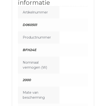
informatie
Artikelnummer
D060501
Productnummer
BFH24E
Nominaal
vermogen (W)
2000
Mate van
bescherming