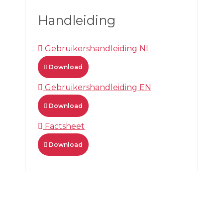
Handleiding
Gebruikershandleiding NL
Download
Gebruikershandleiding EN
Download
Factsheet
Download
Primaire