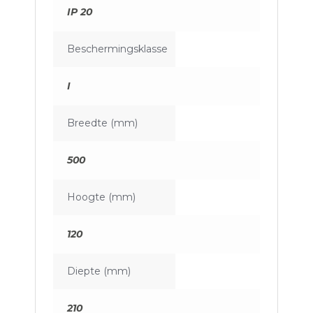
IP 20
Beschermingsklasse
I
Breedte (mm)
500
Hoogte (mm)
120
Diepte (mm)
210