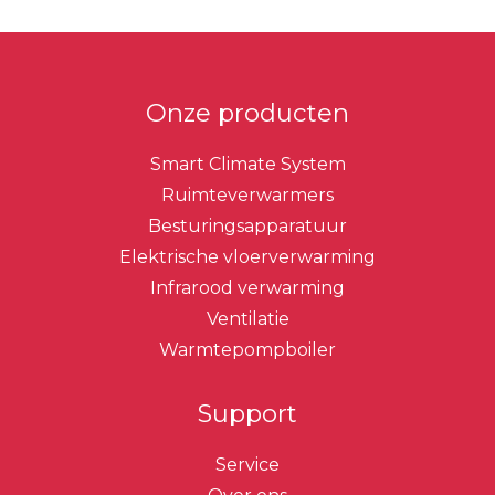
Sidebar
Onze producten
Smart Climate System
Ruimteverwarmers
Besturingsapparatuur
Elektrische vloerverwarming
Infrarood verwarming
Ventilatie
Warmtepompboiler
Support
Service