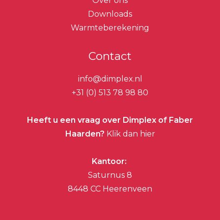
Over ons
Downloads
Warmteberekening
Contact
info@dimplex.nl
+31 (0) 513 78 98 80
Heeft u een vraag over Dimplex of Faber
Haarden?
Klik dan hier
Kantoor:
Saturnus 8
8448 CC Heerenveen