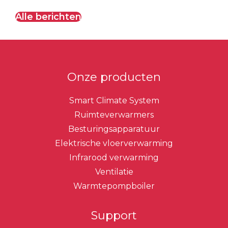
Alle berichten
Onze producten
Smart Climate System
Ruimteverwarmers
Besturingsapparatuur
Elektrische vloerverwarming
Infrarood verwarming
Ventilatie
Warmtepompboiler
Support