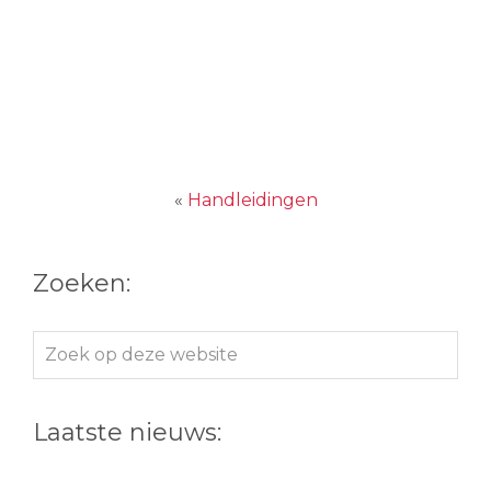
«
Handleidingen
Zoeken:
Zoek
op
deze
Laatste nieuws:
website