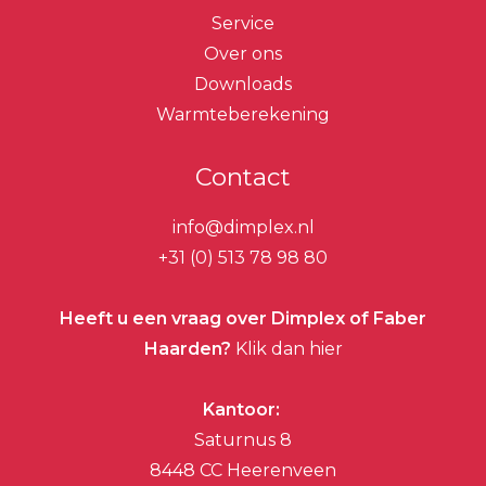
Service
Over ons
Downloads
Warmteberekening
Contact
info@dimplex.nl
+31 (0) 513 78 98 80
Heeft u een vraag over Dimplex of Faber
Haarden?
Klik dan hier
Kantoor:
Saturnus 8
8448 CC Heerenveen