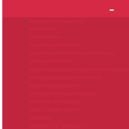
Elektrische verwarming
Productinfo
Convectoren
Convectoren met Wifi
Convectoren met beheerdersmodus
Elektrische boilers
Warmtepompboilers vragen en antwoord
Warmtepompboilers informatie
Besturingsapparatuur
Elektrische vloerverwarming
Infrarood verwarming
Smart Climate System
Ventilatie
Warmte voor gebouwen