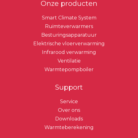
Onze producten
Smart Climate System
Ruimteverwarmers
Besturingsapparatuur
Elektrische vloerverwarming
Infrarood verwarming
Ventilatie
Warmtepompboiler
Support
Service
Over ons
Downloads
Warmteberekening