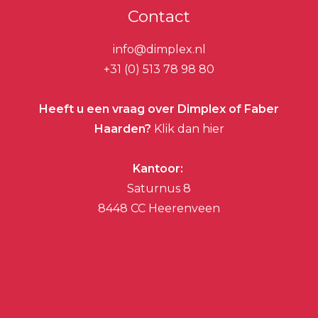
Contact
info@dimplex.nl
+31 (0) 513 78 98 80
Heeft u een vraag over Dimplex of Faber
Haarden?
Klik dan hier
Kantoor:
Saturnus 8
8448 CC Heerenveen