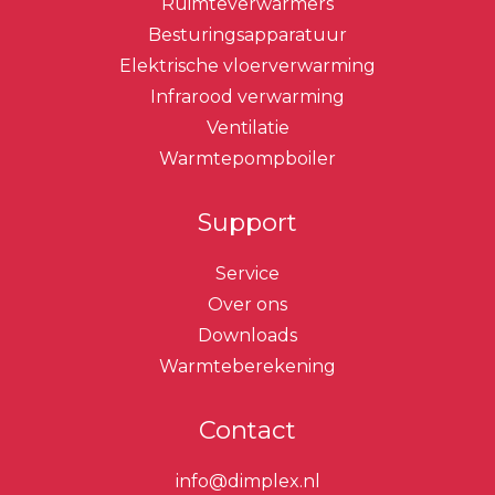
Ruimteverwarmers
Besturingsapparatuur
Elektrische vloerverwarming
Infrarood verwarming
Ventilatie
Warmtepompboiler
Support
Service
Over ons
Downloads
Warmteberekening
Contact
info@dimplex.nl