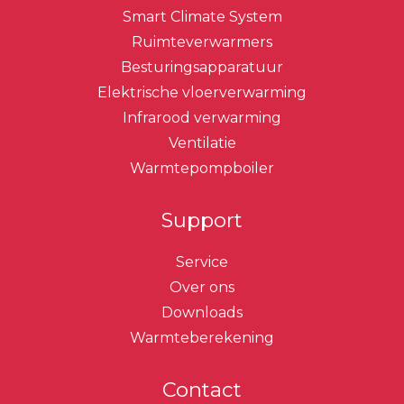
Smart Climate System
Ruimteverwarmers
Besturingsapparatuur
Elektrische vloerverwarming
Infrarood verwarming
Ventilatie
Warmtepompboiler
Support
Service
Over ons
Downloads
Warmteberekening
Contact