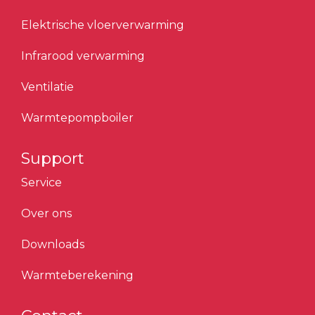
Elektrische vloerverwarming
Infrarood verwarming
Ventilatie
Warmtepompboiler
Support
Service
Over ons
Downloads
Warmteberekening