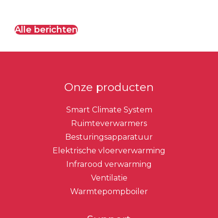
Alle berichten
Onze producten
Smart Climate System
Ruimteverwarmers
Besturingsapparatuur
Elektrische vloerverwarming
Infrarood verwarming
Ventilatie
Warmtepompboiler