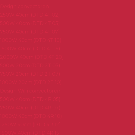
Design convectoren
250W 40cm (DTD 4T 02)
500W 40cm (DTD 4T 05)
750W 40cm (DTD 4T 07)
1000W 40cm (DTD 4T 10)
1500W 40cm (DTD 4T 15)
2000W 40cm (DTD 4T 20)
500W 20cm (DTD 2T 05)
750W 20cm (DTD 2T 07)
1000W 20cm (DTD 2T 10)
Design WiFi convectoren
500W 40cm (DTD 4R 05)
750W 40cm (DTD 4R 07)
1000W 40cm (DTD 4R 10)
1250W 40cm (DTD 4R 12)
1500W 40cm (DTD 4R 15)