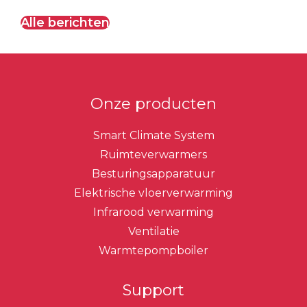
Alle berichten
Onze producten
Smart Climate System
Ruimteverwarmers
Besturingsapparatuur
Elektrische vloerverwarming
Infrarood verwarming
Ventilatie
Warmtepompboiler
Support