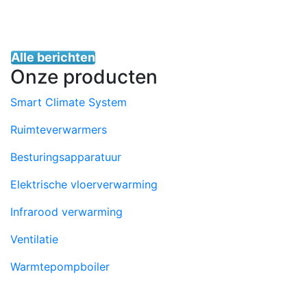
Alle berichten
Onze producten
Smart Climate System
Ruimteverwarmers
Besturingsapparatuur
Elektrische vloerverwarming
Infrarood verwarming
Ventilatie
Warmtepompboiler