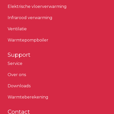
Elektrische vloerverwarming
Infrarood verwarming
Ventilatie
Warmtepompboiler
Support
Service
Over ons
Downloads
Warmteberekening
Contact