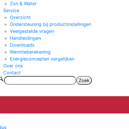
Zon & Water
Service
Overzicht
Ondersteuning bij productinstellingen
Veelgestelde vragen
Handleidingen
Downloads
Warmteberekening
Energieconcepten vergelijken
Over ons
Contact
dus