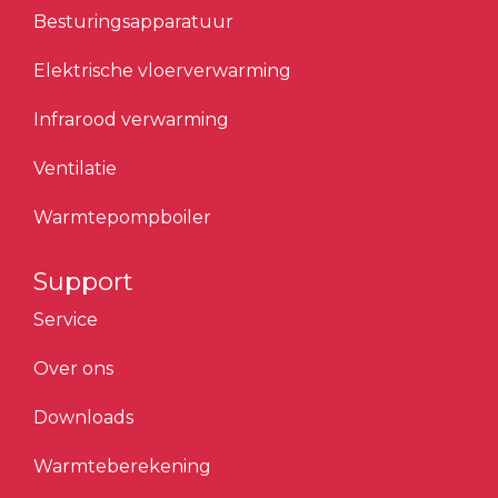
Besturingsapparatuur
Elektrische vloerverwarming
Infrarood verwarming
Ventilatie
Warmtepompboiler
Support
Service
Over ons
Downloads
Warmteberekening