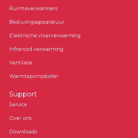
Ruimteverwarmers
Besturingsapparatuur
Elektrische vloerverwarming
Infrarood verwarming
Ventilatie
Warmtepompboiler
Support
Service
Over ons
Downloads