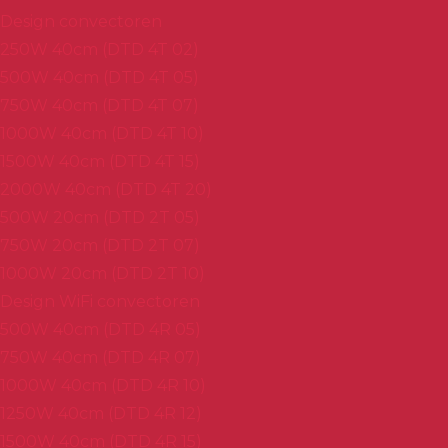
Design convectoren
250W 40cm (DTD 4T 02)
500W 40cm (DTD 4T 05)
750W 40cm (DTD 4T 07)
1000W 40cm (DTD 4T 10)
1500W 40cm (DTD 4T 15)
2000W 40cm (DTD 4T 20)
500W 20cm (DTD 2T 05)
750W 20cm (DTD 2T 07)
1000W 20cm (DTD 2T 10)
Design WiFi convectoren
500W 40cm (DTD 4R 05)
750W 40cm (DTD 4R 07)
1000W 40cm (DTD 4R 10)
1250W 40cm (DTD 4R 12)
1500W 40cm (DTD 4R 15)