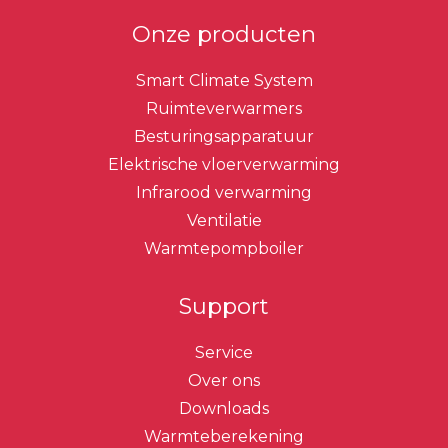
Onze producten
Smart Climate System
Ruimteverwarmers
Besturingsapparatuur
Elektrische vloerverwarming
Infrarood verwarming
Ventilatie
Warmtepompboiler
Support
Service
Over ons
Downloads
Warmteberekening