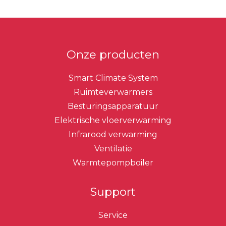
Onze producten
Smart Climate System
Ruimteverwarmers
Besturingsapparatuur
Elektrische vloerverwarming
Infrarood verwarming
Ventilatie
Warmtepompboiler
Support
Service