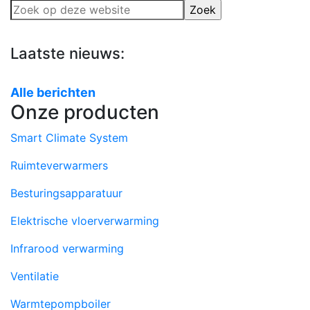
Zoek
op
deze
Laatste nieuws:
website
Alle berichten
Onze producten
Smart Climate System
Ruimteverwarmers
Besturingsapparatuur
Elektrische vloerverwarming
Infrarood verwarming
Ventilatie
Warmtepompboiler